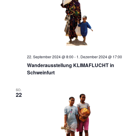
22. September 2024 @ 8:00
-
1. Dezember 2024 @ 17:00
Wanderausstellung KLIMAFLUCHT in
Schweinfurt
SO.
22