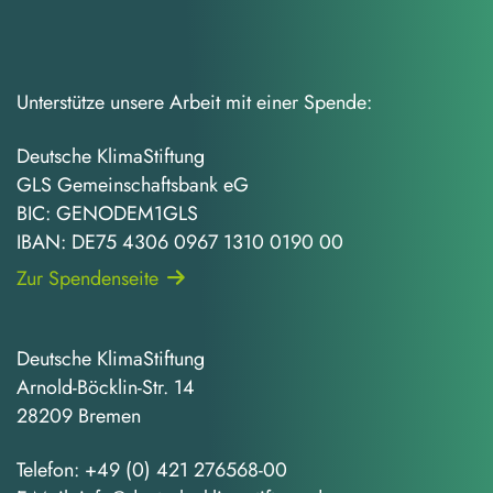
Unterstütze unsere Arbeit mit einer Spende:
Deutsche KlimaStiftung
GLS Gemeinschaftsbank eG
BIC: GENODEM1GLS
IBAN: DE75 4306 0967 1310 0190 00
Zur Spendenseite
Deutsche KlimaStiftung
Arnold-Böcklin-Str. 14
28209 Bremen
Telefon:
+49 (0) 421 276568-00