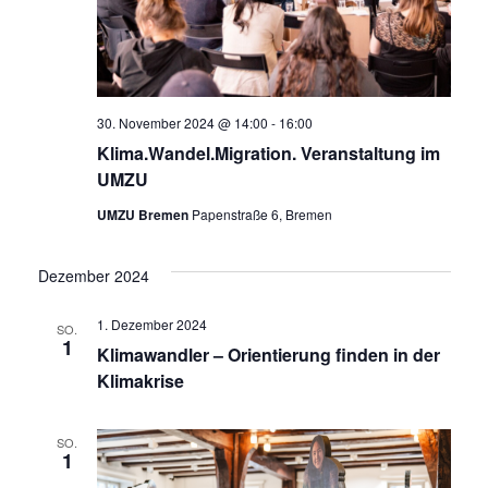
30. November 2024 @ 14:00
-
16:00
Klima.Wandel.Migration. Veranstaltung im
UMZU
UMZU Bremen
Papenstraße 6, Bremen
Dezember 2024
1. Dezember 2024
SO.
1
Klimawandler – Orientierung finden in der
Klimakrise
SO.
1