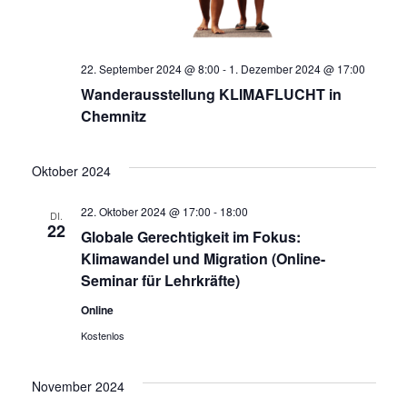
22. September 2024 @ 8:00
-
1. Dezember 2024 @ 17:00
Wanderausstellung KLIMAFLUCHT in
Chemnitz
Oktober 2024
22. Oktober 2024 @ 17:00
-
18:00
DI.
22
Globale Gerechtigkeit im Fokus:
Klimawandel und Migration (Online-
Seminar für Lehrkräfte)
Online
Kostenlos
November 2024