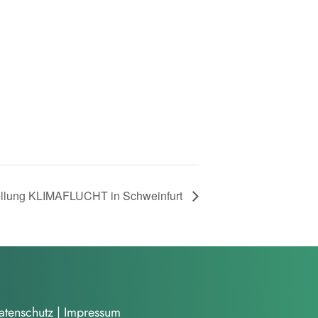
llung KLIMAFLUCHT in Schweinfurt
atenschutz
|
Impressum