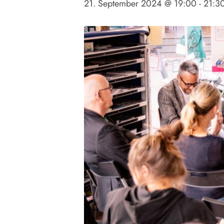
21. September 2024 @ 19:00
-
21:3