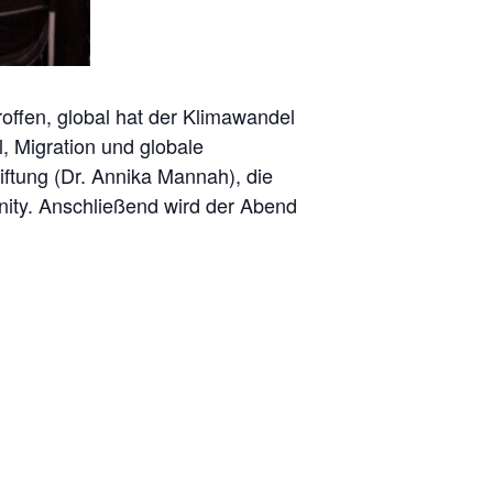
offen, global hat der Klimawandel
, Migration und globale
ftung (Dr. Annika Mannah), die
ity. Anschließend wird der Abend