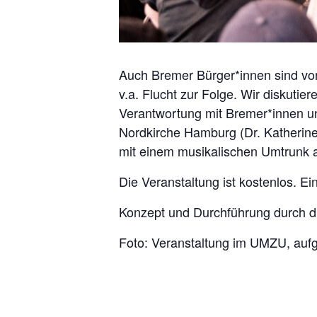
Auch Bremer Bürger*innen sind von
v.a. Flucht zur Folge. Wir diskuti
Verantwortung mit Bremer*innen u
Nordkirche Hamburg (Dr. Katherin
mit einem musikalischen Umtrunk 
Die Veranstaltung ist kostenlos. Ei
Konzept und Durchführung durch d
Foto: Veranstaltung im UMZU, aufg