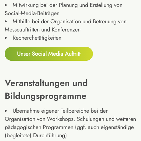
Mitwirkung bei der Planung und Erstellung von
Social-Media-Beiträgen
Mithilfe bei der Organisation und Betreuung von
Messeauftritten und Konferenzen
Recherchetätigkeiten
Unser Social Media Auftritt
Veranstaltungen und
Bildungsprogramme
Übernahme eigener Teilbereiche bei der
Organisation von Workshops, Schulungen und weiteren
pädagogischen Programmen (ggf. auch eigenständige
(begleitete) Durchführung)