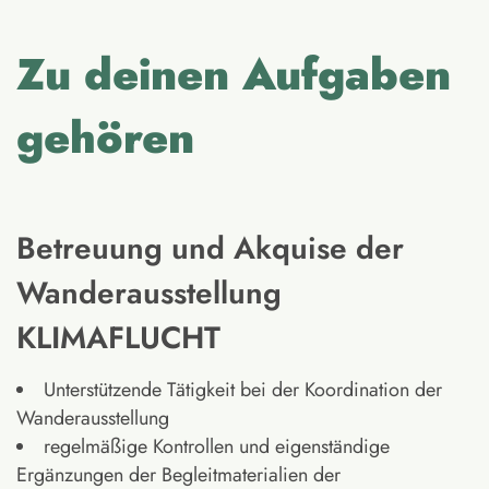
Zu deinen Aufgaben
gehören
Betreuung und Akquise der
Wanderausstellung
KLIMAFLUCHT
Unterstützende Tätigkeit bei der Koordination der
Wanderausstellung
regelmäßige Kontrollen und eigenständige
Ergänzungen der Begleitmaterialien der