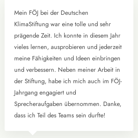
Mein FÖJ bei der Deutschen
KlimaStiftung war eine tolle und sehr
prägende Zeit. Ich konnte in diesem Jahr
vieles lernen, ausprobieren und jederzeit
meine Fähigkeiten und Ideen einbringen
und verbessern. Neben meiner Arbeit in
der Stiftung, habe ich mich auch im FÖJ-
Jahrgang engagiert und
Sprecheraufgaben übernommen. Danke,
dass ich Teil des Teams sein durfte!