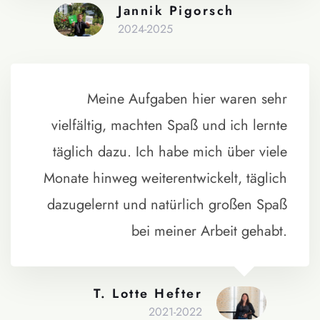
Jannik Pigorsch
2024-2025
Meine Aufgaben hier waren sehr
vielfältig, machten Spaß und ich lernte
täglich dazu. Ich habe mich über viele
Monate hinweg weiterentwickelt, täglich
dazugelernt und natürlich großen Spaß
bei meiner Arbeit gehabt.
T. Lotte Hefter
2021-2022