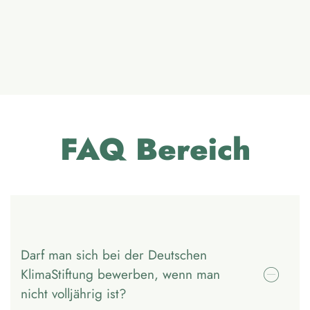
FAQ Bereich
Darf man sich bei der Deutschen
KlimaStiftung bewerben, wenn man
nicht volljährig ist?