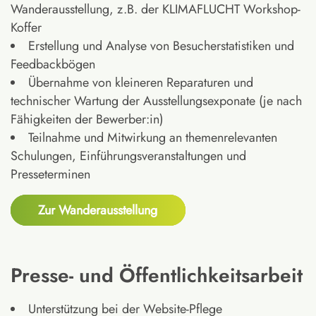
Wanderausstellung, z.B. der KLIMAFLUCHT Workshop-
Koffer
Erstellung und Analyse von Besucherstatistiken und
Feedbackbögen
Übernahme von kleineren Reparaturen und
technischer Wartung der Ausstellungsexponate (je nach
Fähigkeiten der Bewerber:in)
Teilnahme und Mitwirkung an themenrelevanten
Schulungen, Einführungsveranstaltungen und
Presseterminen
Zur Wanderausstellung
Presse- und Öffentlichkeitsarbeit
Unterstützung bei der Website-Pflege