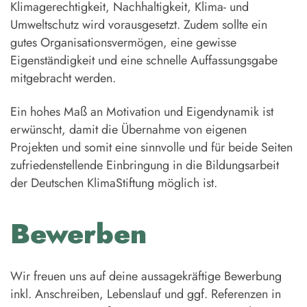
Klimagerechtigkeit, Nachhaltigkeit, Klima- und
Umweltschutz wird vorausgesetzt. Zudem sollte ein
gutes Organisationsvermögen, eine gewisse
Eigenständigkeit und eine schnelle Auffassungsgabe
mitgebracht werden.
Ein hohes Maß an Motivation und Eigendynamik ist
erwünscht, damit die Übernahme von eigenen
Projekten und somit eine sinnvolle und für beide Seiten
zufriedenstellende Einbringung in die Bildungsarbeit
der Deutschen KlimaStiftung möglich ist.
Bewerben
Wir freuen uns auf deine aussagekräftige Bewerbung
inkl. Anschreiben, Lebenslauf und ggf. Referenzen in