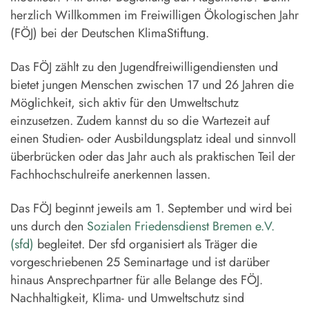
herzlich Willkommen im Freiwilligen Ökologischen Jahr
(FÖJ) bei der Deutschen KlimaStiftung.
Das FÖJ zählt zu den Jugendfreiwilligendiensten und
bietet jungen Menschen zwischen 17 und 26 Jahren die
Möglichkeit, sich aktiv für den Umweltschutz
einzusetzen. Zudem kannst du so die Wartezeit auf
einen Studien- oder Ausbildungsplatz ideal und sinnvoll
überbrücken oder das Jahr auch als praktischen Teil der
Fachhochschulreife anerkennen lassen.
Das FÖJ beginnt jeweils am 1. September und wird bei
uns durch den
Sozialen Friedensdienst Bremen e.V.
(sfd)
begleitet. Der sfd organisiert als Träger die
vorgeschriebenen 25 Seminartage und ist darüber
hinaus Ansprechpartner für alle Belange des FÖJ.
Nachhaltigkeit, Klima- und Umweltschutz sind