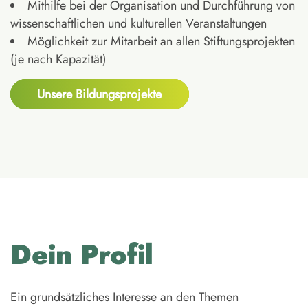
Mithilfe bei der Organisation und Durchführung von
wissenschaftlichen und kulturellen Veranstaltungen
Möglichkeit zur Mitarbeit an allen Stiftungsprojekten
(je nach Kapazität)
Unsere Bildungsprojekte
Dein Profil
Ein grundsätzliches Interesse an den Themen