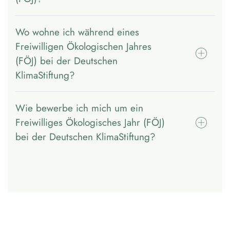
Wo wohne ich während eines
Freiwilligen Ökologischen Jahres
(FÖJ) bei der Deutschen
KlimaStiftung?
Wie bewerbe ich mich um ein
Freiwilliges Ökologisches Jahr (FÖJ)
bei der Deutschen KlimaStiftung?