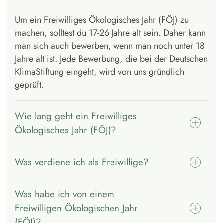
Um ein Freiwilliges Ökologisches Jahr (FÖJ) zu
machen, solltest du 17-26 Jahre alt sein. Daher kann
man sich auch bewerben, wenn man noch unter 18
Jahre alt ist. Jede Bewerbung, die bei der Deutschen
KlimaStiftung eingeht, wird von uns gründlich
geprüft.
Wie lang geht ein Freiwilliges
Ökologisches Jahr (FÖJ)?
Was verdiene ich als Freiwillige?
Was habe ich von einem
Freiwilligen Ökologischen Jahr
(FÖJ)?