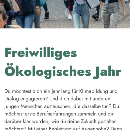
Freiwilliges
Ökologisches Jahr
Du möchtest dich ein Jahr lang für Klimabildung und
Dialog engagieren? Und dich dabei mit anderen
jungen Menschen austauschen, die dasselbe tun? Du
möchtest erste Berufserfahrungen sammeln und dir
darüber klar werden, wie du deine Zukunft gestalten
möchtest? Mit einer Begleitung auf Augenhöhe? Dann