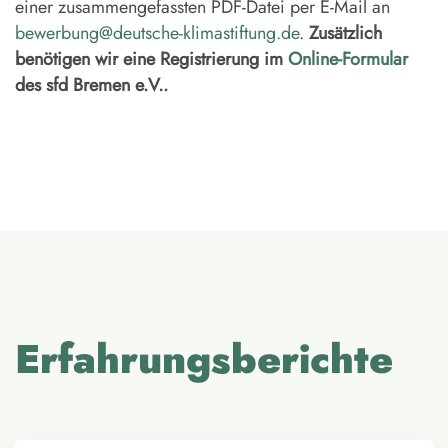
einer zusammengefassten PDF-Datei per E-Mail an
bewerbung@deutsche-klimastiftung.de
.
Zusätzlich
benötigen wir eine Registrierung im
Online-Formular
des sfd Bremen e.V..
Erfahrungsberichte