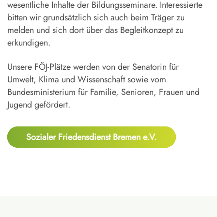
wesentliche Inhalte der Bildungsseminare. Interessierte
bitten wir grundsätzlich sich auch beim Träger zu
melden und sich dort über das Begleitkonzept zu
erkundigen.
Unsere FÖJ-Plätze werden von der Senatorin für
Umwelt, Klima und Wissenschaft sowie vom
Bundesministerium für Familie, Senioren, Frauen und
Jugend gefördert.
Sozialer Friedensdienst Bremen e.V.