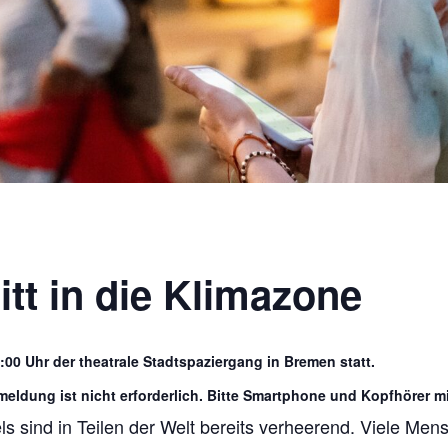
itt in die Klimazone
:00 Uhr der theatrale Stadtspaziergang in Bremen statt.
nmeldung ist nicht erforderlich. Bitte Smartphone und Kopfhörer m
 sind in Teilen der Welt bereits verheerend. Viele Men