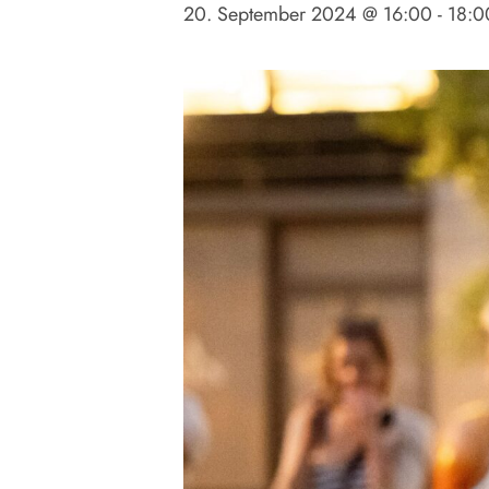
20. September 2024 @ 16:00
-
18:0