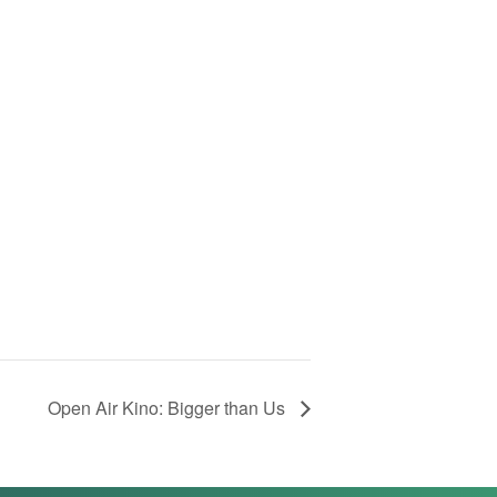
Open Air Kino: Bigger than Us