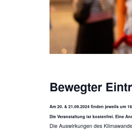
Bewegter Eintr
Am 20. & 21.09.2024 finden jeweils um 16
Die Veranstaltung ist kostenfrei. Eine A
Die Auswirkungen des Klimawandels