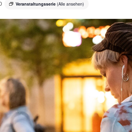
0
Veranstaltungsserie
(Alle ansehen)