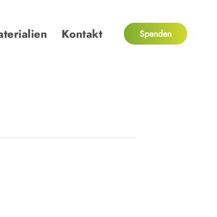
terialien
Kontakt
Spenden