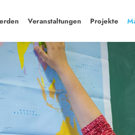
werden
Veranstaltungen
Projekte
Ma