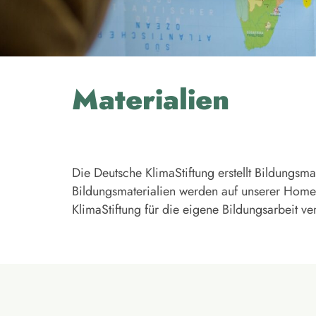
Materialien
Die Deutsche KlimaStiftung erstellt Bildungsm
Bildungsmaterialien werden auf unserer Homep
KlimaStiftung für die eigene Bildungsarbeit v