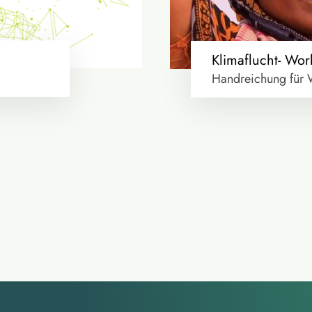
Klimaflucht- Wor
Handreichung für 