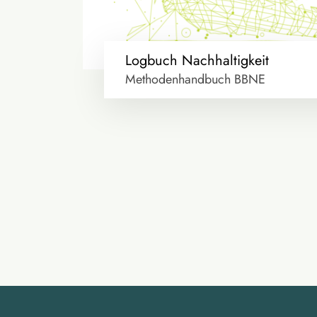
Logbuch Nachhaltigkeit
Methodenhandbuch BBNE