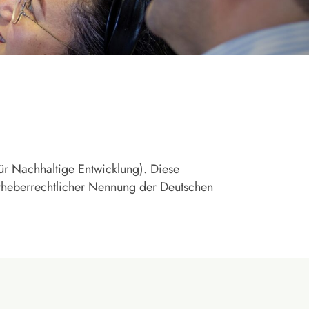
für Nachhaltige Entwicklung). Diese
urheberrechtlicher Nennung der Deutschen