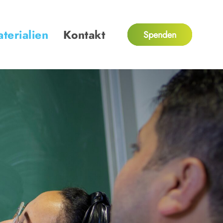
terialien
Kontakt
Spenden