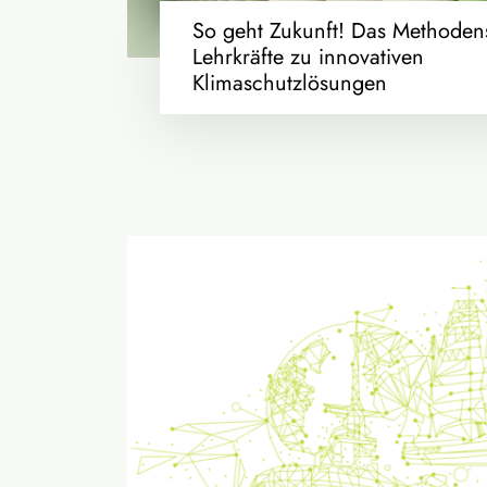
So geht Zukunft! Das Methodens
Lehrkräfte zu innovativen
Klimaschutzlösungen