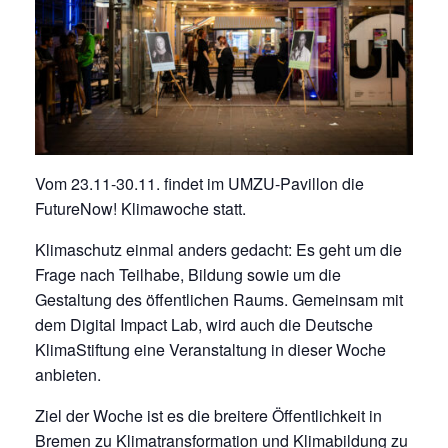
Vom 23.11-30.11. findet im UMZU-Pavillon die
FutureNow! Klimawoche statt.
Klimaschutz einmal anders gedacht: Es geht um die
Frage nach Teilhabe, Bildung sowie um die
Gestaltung des öffentlichen Raums. Gemeinsam mit
dem Digital Impact Lab, wird auch die Deutsche
KlimaStiftung eine Veranstaltung in dieser Woche
anbieten.
Ziel der Woche ist es die breitere Öffentlichkeit in
Bremen zu Klimatransformation und Klimabildung zu