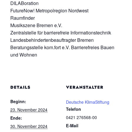
DILABoration
FutureNow! Metropolregion Nordwest
Raumfinder
Musikszene Bremen e.V.
Zentralstelle für barrierefreie Informationstechnik
Landesbehindertenbeauftragter Bremen
Beratungsstelle kom.fort e.V. Barrierefreies Bauen
und Wohnen
DETAILS
VERANSTALTER
Beginn:
Deutsche KlimaStiftung
Telefon
23. November 2024
0421 276568-00
Ende:
E-Mail
30. November 2024