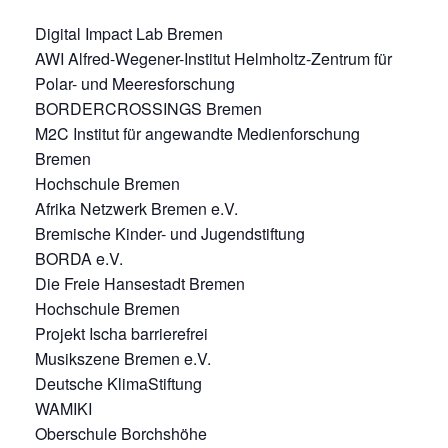
Digital Impact Lab Bremen
AWI Alfred-Wegener-Institut Helmholtz-Zentrum für
Polar- und Meeresforschung
BORDERCROSSINGS Bremen
M2C Institut für angewandte Medienforschung
Bremen
Hochschule Bremen
Afrika Netzwerk Bremen e.V.
Bremische Kinder- und Jugendstiftung
BORDA e.V.
Die Freie Hansestadt Bremen
Hochschule Bremen
Projekt Ischa barrierefrei
Musikszene Bremen e.V.
Deutsche KlimaStiftung
WAMIKI
Oberschule Borchshöhe