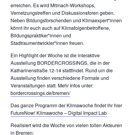
erreichen. Es wird Mitmach-Workshops,
Vernetzungstreffen und Diskussionsforen geben.
Neben Bildungsforschenden und Klimaexpert*innen
könnt ihr euch auch auf Klimafolgenbetroffene,
Bildungspraktiker*innen und
Stadtraumentwickler*innen freuen.
Ein Highlight der Woche ist die interaktive
Ausstellung BORDERCROSSINGS, die in der
Katharinenstraße 12-14 stattfindet. Rund um die
Ausstellung finden verschiedene Formate und
Veranstaltungen statt. Mehr Infos unter:
bordercrossings.de/bremen/
Das ganze Programm der Klimawoche findet ihr hier
FutureNow! Klimawoche – Digital Impact Lab
Realisiert wird die Woche von vielen tollen Akteuren
in Bremen: