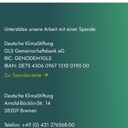
Unterstütze unsere Arbeit mit einer Spende:
Deutsche KlimaStiftung
GLS Gemeinschaftsbank eG
BIC: GENODEM1GLS
IBAN: DE75 4306 0967 1310 0190 00
Zur Spendenseite
Deutsche KlimaStiftung
Arnold-Böcklin-Str. 14
28209 Bremen
Telefon:
+49 (0) 421 276568-00