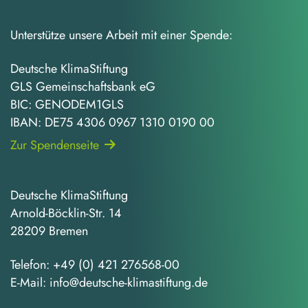
Unterstütze unsere Arbeit mit einer Spende:
Deutsche KlimaStiftung
GLS Gemeinschaftsbank eG
BIC: GENODEM1GLS
IBAN: DE75 4306 0967 1310 0190 00
Zur Spendenseite
Deutsche KlimaStiftung
Arnold-Böcklin-Str. 14
28209 Bremen
Telefon:
+49 (0) 421 276568-00
E-Mail:
info@deutsche-klimastiftung.de