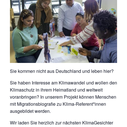
Sie kommen nicht aus Deutschland und leben hier?
Sie haben Interesse am Klimawandel und wollen den
Klimaschutz in ihrem Heimatland und weltweit
voranbringen? In unserem Projekt können Menschen
mit Migrationsbiografie zu Klima-Referent*innen
ausgebildet werden.
Wir laden Sie herzlich zur nächsten KlimaGesichter