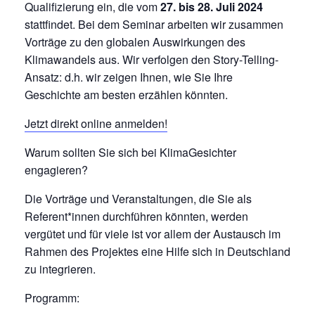
Qualifizierung ein, die vom
27. bis 28. Juli 2024
stattfindet. Bei dem Seminar arbeiten wir zusammen
Vorträge zu den globalen Auswirkungen des
Klimawandels aus. Wir verfolgen den Story-Telling-
Ansatz: d.h. wir zeigen Ihnen, wie Sie Ihre
Geschichte am besten erzählen könnten.
Jetzt direkt online anmelden!
Warum sollten Sie sich bei KlimaGesichter
engagieren?
Die Vorträge und Veranstaltungen, die Sie als
Referent*innen durchführen könnten, werden
vergütet und für viele ist vor allem der Austausch im
Rahmen des Projektes eine Hilfe sich in Deutschland
zu integrieren.
Programm: