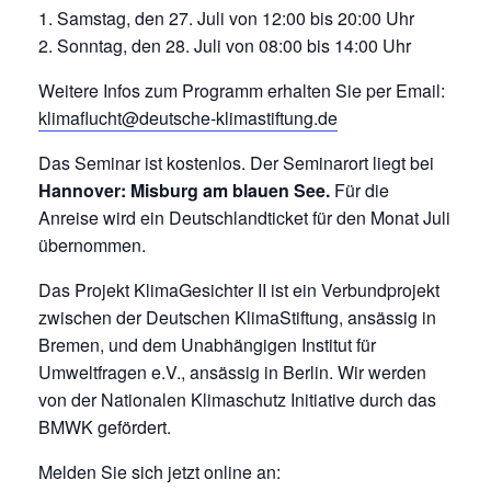
Samstag, den 27. Juli von 12:00 bis 20:00 Uhr
Sonntag, den 28. Juli von 08:00 bis 14:00 Uhr
Weitere Infos zum Programm erhalten Sie per Email:
klimaflucht@deutsche-klimastiftung.de
Das Seminar ist kostenlos. Der Seminarort liegt bei
Hannover: Misburg am blauen See.
Für die
Anreise wird ein Deutschlandticket für den Monat Juli
übernommen.
Das Projekt KlimaGesichter II ist ein Verbundprojekt
zwischen der Deutschen KlimaStiftung, ansässig in
Bremen, und dem Unabhängigen Institut für
Umweltfragen e.V., ansässig in Berlin. Wir werden
von der Nationalen Klimaschutz Initiative durch das
BMWK gefördert.
Melden Sie sich jetzt online an: