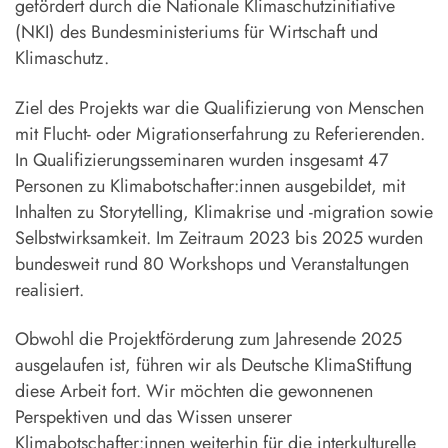
gefördert durch die Nationale Klimaschutzinitiative
(NKI) des Bundesministeriums für Wirtschaft und
Klimaschutz.
Ziel des Projekts war die Qualifizierung von Menschen
mit Flucht- oder Migrationserfahrung zu Referierenden.
In Qualifizierungsseminaren wurden insgesamt 47
Personen zu Klimabotschafter:innen ausgebildet, mit
Inhalten zu Storytelling, Klimakrise und -migration sowie
Selbstwirksamkeit. Im Zeitraum 2023 bis 2025 wurden
bundesweit rund 80 Workshops und Veranstaltungen
realisiert.
Obwohl die Projektförderung zum Jahresende 2025
ausgelaufen ist, führen wir als Deutsche KlimaStiftung
diese Arbeit fort. Wir möchten die gewonnenen
Perspektiven und das Wissen unserer
Klimabotschafter:innen weiterhin für die interkulturelle