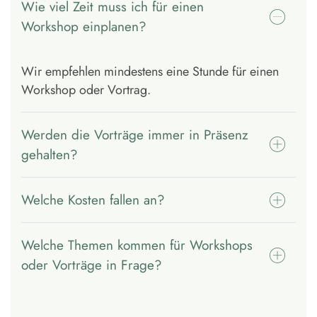
Wie viel Zeit muss ich für einen
Workshop einplanen?
Wir empfehlen mindestens eine Stunde für einen
Workshop oder Vortrag.
Werden die Vorträge immer in Präsenz
gehalten?
Welche Kosten fallen an?
Welche Themen kommen für Workshops
oder Vorträge in Frage?