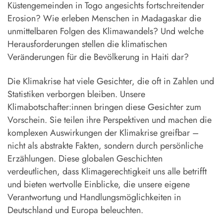
Küstengemeinden in Togo angesichts fortschreitender
Erosion? Wie erleben Menschen in Madagaskar die
unmittelbaren Folgen des Klimawandels? Und welche
Herausforderungen stellen die klimatischen
Veränderungen für die Bevölkerung in Haiti dar?
Die Klimakrise hat viele Gesichter, die oft in Zahlen und
Statistiken verborgen bleiben. Unsere
Klimabotschafter:innen bringen diese Gesichter zum
Vorschein. Sie teilen ihre Perspektiven und machen die
komplexen Auswirkungen der Klimakrise greifbar –
nicht als abstrakte Fakten, sondern durch persönliche
Erzählungen. Diese globalen Geschichten
verdeutlichen, dass Klimagerechtigkeit uns alle betrifft
und bieten wertvolle Einblicke, die unsere eigene
Verantwortung und Handlungsmöglichkeiten in
Deutschland und Europa beleuchten.