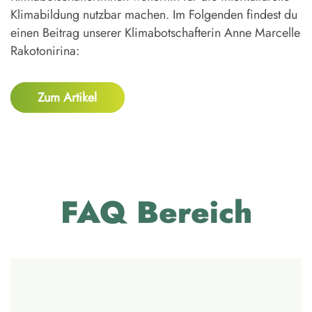
Klimabildung nutzbar machen. Im Folgenden findest du
einen Beitrag unserer Klimabotschafterin Anne Marcelle
Rakotonirina:
Zum Artikel
FAQ Bereich