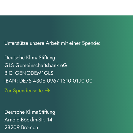
Unterstütze unsere Arbeit mit einer Spende:
Deutsche KlimaStiftung
GLS Gemeinschaftsbank eG
BIC: GENODEM1GLS
IBAN: DE75 4306 0967 1310 0190 00
Zur Spendenseite
Deutsche KlimaStiftung
Arnold-Böcklin-Str. 14
28209 Bremen