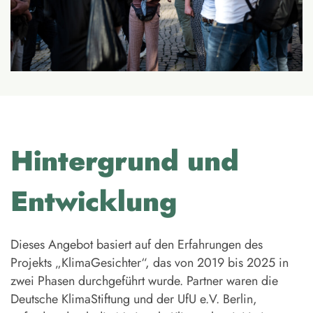
Hintergrund und
Entwicklung
Dieses Angebot basiert auf den Erfahrungen des
Projekts „KlimaGesichter“, das von 2019 bis 2025 in
zwei Phasen durchgeführt wurde. Partner waren die
Deutsche KlimaStiftung und der UfU e.V. Berlin,