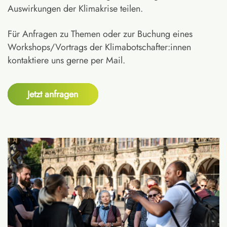
Auswirkungen der Klimakrise teilen.
Für Anfragen zu Themen oder zur Buchung eines
Workshops/Vortrags der Klimabotschafter:innen
kontaktiere uns gerne per Mail.
Jetzt anfragen