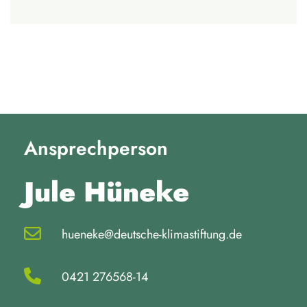
Ansprechperson
Jule Hüneke
hueneke@deutsche-klimastiftung.de
0421 276568-14