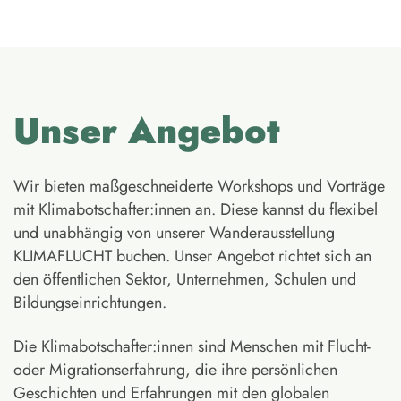
Unser Angebot
Wir bieten maßgeschneiderte Workshops und Vorträge
mit Klimabotschafter:innen an. Diese kannst du flexibel
und unabhängig von unserer Wanderausstellung
KLIMAFLUCHT buchen. Unser Angebot richtet sich an
den öffentlichen Sektor, Unternehmen, Schulen und
Bildungseinrichtungen.
Die Klimabotschafter:innen sind Menschen mit Flucht-
oder Migrationserfahrung, die ihre persönlichen
Geschichten und Erfahrungen mit den globalen