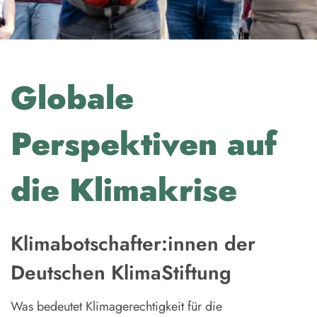
Globale
Perspektiven auf
die Klimakrise
Klimabotschafter:innen der
Deutschen KlimaStiftung
Was bedeutet Klimagerechtigkeit für die