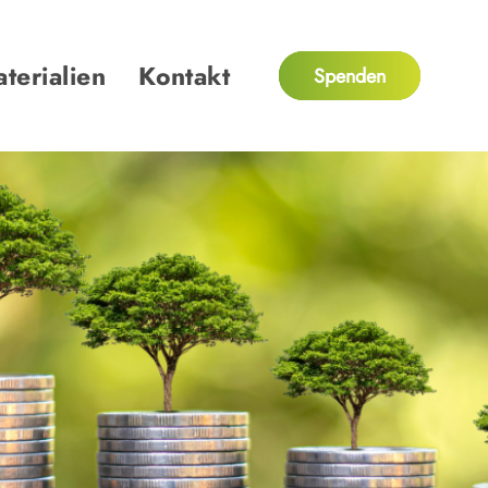
terialien
Kontakt
Spenden