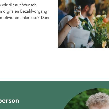
n wir dir auf Wunsch
n digitalen Bezahlvorgang
motivieren. Interesse? Dann
person