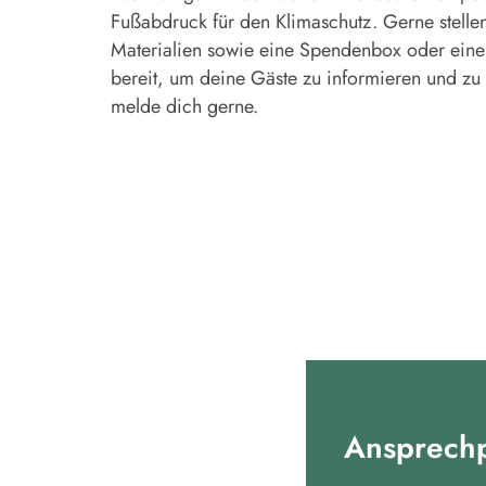
Fußabdruck für den Klimaschutz. Gerne stelle
Materialien sowie eine Spendenbox oder eine
bereit, um deine Gäste zu informieren und zu 
melde dich gerne.
Ansprech