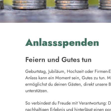
Anlassspenden
Feiern und Gutes tun
Geburtstag, Jubiläum, Hochzeit oder Firmen-E
Anlass kann ein Moment sein, Gutes zu tun. M
ermöglichst du deinen Gästen, direkt unsere B
unterstützen.
So verbindest du Freude mit Verantwortung: D
nachhaltigen Erlebnis und hinterlässt einen pos