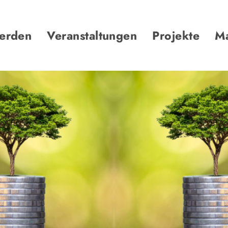
werden
Veranstaltungen
Projekte
Ma