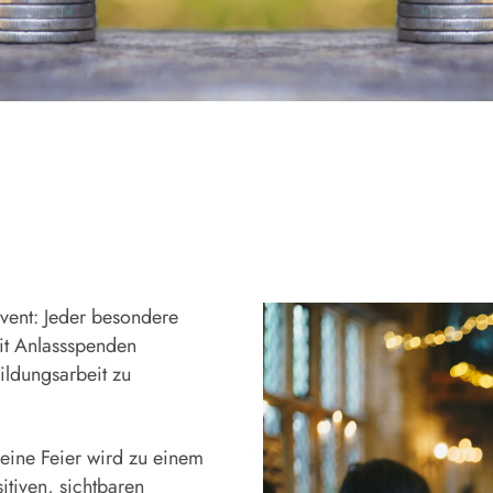
vent: Jeder besondere
it Anlassspenden
ildungsarbeit zu
eine Feier wird zu einem
itiven, sichtbaren