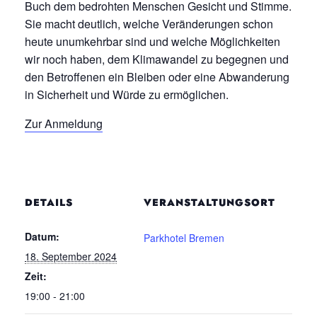
Buch dem bedrohten Menschen Gesicht und Stimme.
Sie macht deutlich, welche Veränderungen schon
heute unumkehrbar sind und welche Möglichkeiten
wir noch haben, dem Klimawandel zu begegnen und
den Betroffenen ein Bleiben oder eine Abwanderung
in Sicherheit und Würde zu ermöglichen.
Zur Anmeldung
DETAILS
VERANSTALTUNGSORT
Datum:
Parkhotel Bremen
18. September 2024
Zeit:
19:00 - 21:00