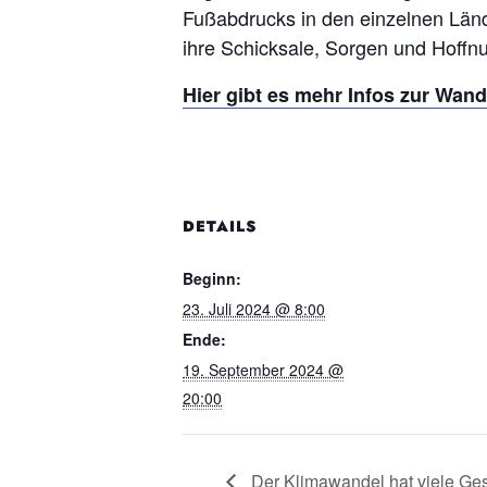
Fußabdrucks in den einzelnen Länd
ihre Schicksale, Sorgen und Hoffn
Hier gibt es mehr Infos zur Wand
DETAILS
Beginn:
23. Juli 2024 @ 8:00
Ende:
19. September 2024 @
20:00
Der Klimawandel hat viele Gesi