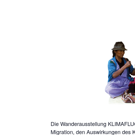
Die Wanderausstellung KLIMAFLUC
Migration, den Auswirkungen des K