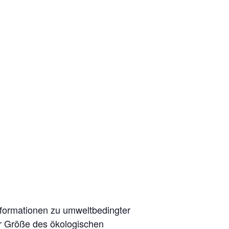
formationen zu umweltbedingter
r Größe des ökologischen