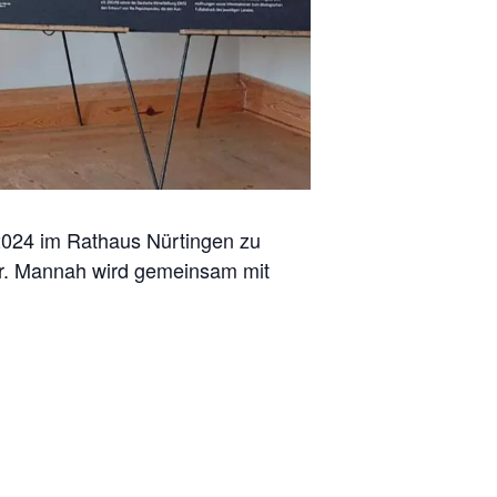
2024
im Rathaus Nürtingen zu
 Dr. Mannah wird gemeinsam mit