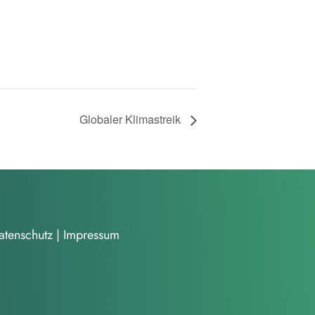
Globaler Klimastreik
atenschutz
|
Impressum