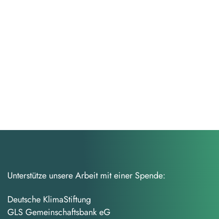
Unterstütze unsere Arbeit mit einer Spende:
Deutsche KlimaStiftung
GLS Gemeinschaftsbank eG