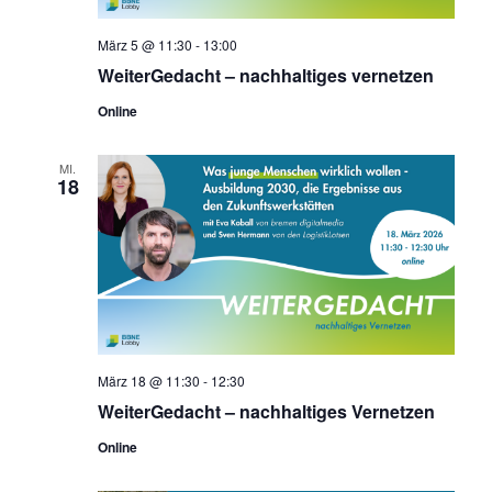
März 5 @ 11:30
-
13:00
WeiterGedacht – nachhaltiges vernetzen
Online
MI.
18
März 18 @ 11:30
-
12:30
WeiterGedacht – nachhaltiges Vernetzen
Online