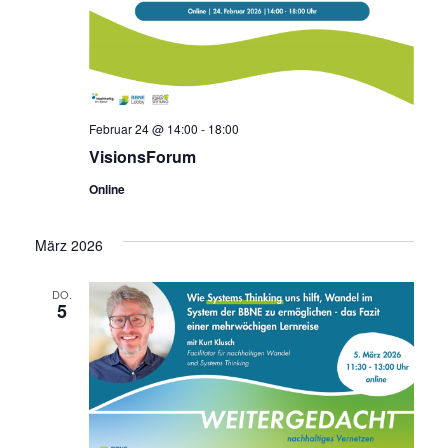
Februar 24 @ 14:00
-
18:00
VisionsForum
Online
März 2026
DO.
5