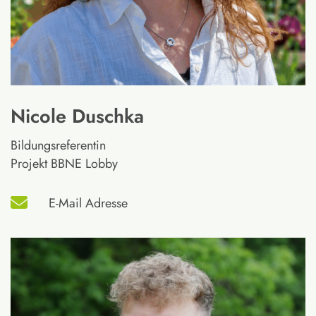
Nicole Duschka
Bildungsreferentin
Projekt BBNE Lobby
E-Mail Adresse