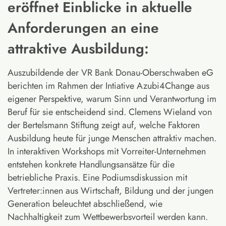
eröffnet Einblicke in aktuelle
Anforderungen an eine
attraktive Ausbildung:
Auszubildende der VR Bank Donau-Oberschwaben eG
berichten im Rahmen der Intiative Azubi4Change aus
eigener Perspektive, warum Sinn und Verantwortung im
Beruf für sie entscheidend sind. Clemens Wieland von
der Bertelsmann Stiftung zeigt auf, welche Faktoren
Ausbildung heute für junge Menschen attraktiv machen.
In interaktiven Workshops mit Vorreiter-Unternehmen
entstehen konkrete Handlungsansätze für die
betriebliche Praxis. Eine Podiumsdiskussion mit
Vertreter:innen aus Wirtschaft, Bildung und der jungen
Generation beleuchtet abschließend, wie
Nachhaltigkeit zum Wettbewerbsvorteil werden kann.