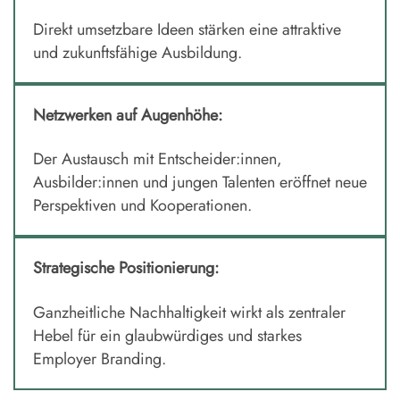
Direkt umsetzbare Ideen stärken eine attraktive
und zukunftsfähige Ausbildung.
Netzwerken auf Augenhöhe:
Der Austausch mit Entscheider:innen,
Ausbilder:innen und jungen Talenten eröffnet neue
Perspektiven und Kooperationen.
Strategische Positionierung:
Ganzheitliche Nachhaltigkeit wirkt als zentraler
Hebel für ein glaubwürdiges und starkes
Employer Branding.