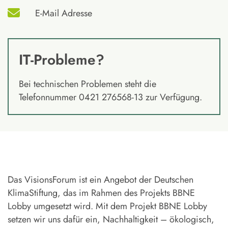
E-Mail Adresse
IT-Probleme?
Bei technischen Problemen steht die
Telefonnummer 0421 276568-13 zur Verfügung.
Das VisionsForum ist ein Angebot der Deutschen
KlimaStiftung, das im Rahmen des Projekts BBNE
Lobby umgesetzt wird. Mit dem Projekt BBNE Lobby
setzen wir uns dafür ein, Nachhaltigkeit – ökologisch,