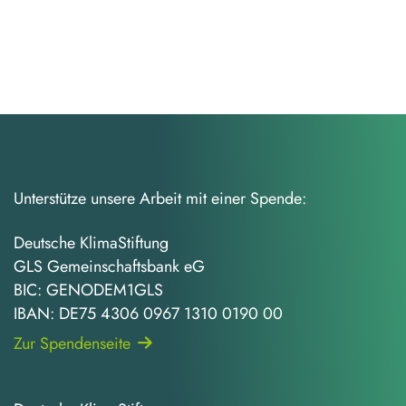
Unterstütze unsere Arbeit mit einer Spende:
Deutsche KlimaStiftung
GLS Gemeinschaftsbank eG
BIC: GENODEM1GLS
IBAN: DE75 4306 0967 1310 0190 00
Zur Spendenseite