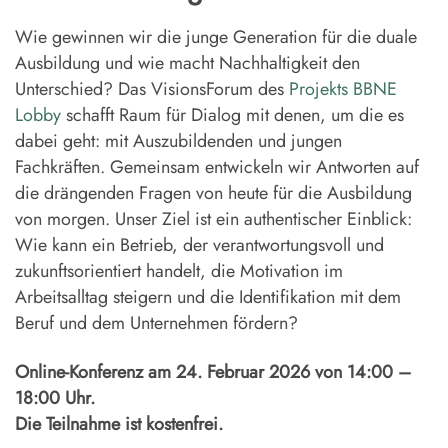
Wie gewinnen wir die junge Generation für die duale
Ausbildung und wie macht Nachhaltigkeit den
Unterschied? Das VisionsForum des
Projekts BBNE
Lobby
schafft Raum für Dialog mit denen, um die es
dabei geht: mit Auszubildenden und jungen
Fachkräften. Gemeinsam entwickeln wir Antworten auf
die drängenden Fragen von heute für die Ausbildung
von morgen. Unser Ziel ist ein authentischer Einblick:
Wie kann ein Betrieb, der verantwortungsvoll und
zukunftsorientiert handelt, die Motivation im
Arbeitsalltag steigern und die Identifikation mit dem
Beruf und dem Unternehmen fördern?
Online-Konferenz am 24. Februar 2026 von 14:00 –
18:00 Uhr.
Die Teilnahme ist kostenfrei.