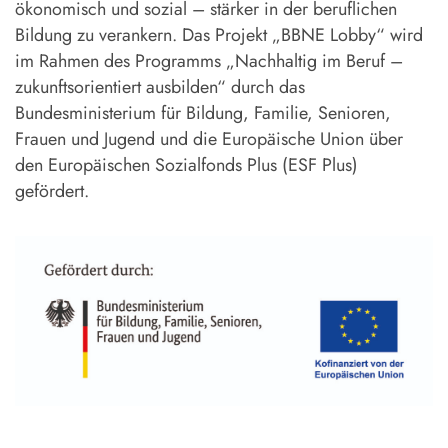
ökonomisch und sozial – stärker in der beruflichen
Bildung zu verankern. Das Projekt „BBNE Lobby“ wird
im Rahmen des Programms „Nachhaltig im Beruf –
zukunftsorientiert ausbilden“ durch das
Bundesministerium für Bildung, Familie, Senioren,
Frauen und Jugend und die Europäische Union über
den Europäischen Sozialfonds Plus (ESF Plus)
gefördert.