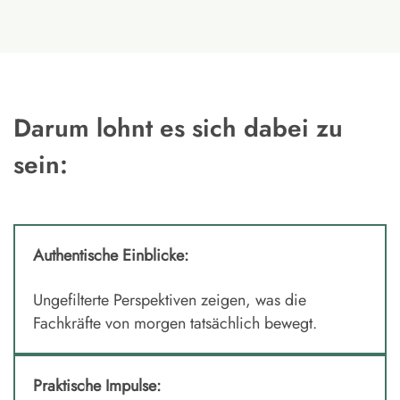
Darum lohnt es sich dabei zu
sein:
Authentische Einblicke:
Ungefilterte Perspektiven zeigen, was die
Fachkräfte von morgen tatsächlich bewegt.
Praktische Impulse: