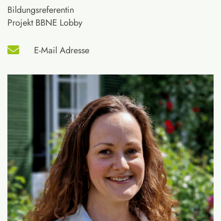
Bildungsreferentin
Projekt BBNE Lobby
E-Mail Adresse