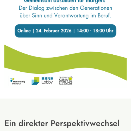
Ein direkter Perspektivwechsel