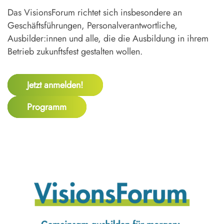
Das VisionsForum richtet sich insbesondere an
Geschäftsführungen, Personalverantwortliche,
Ausbilder:innen und alle, die die Ausbildung in ihrem
Betrieb zukunftsfest gestalten wollen.
Jetzt anmelden!
Programm