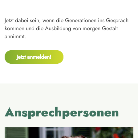
Jetzt dabei sein, wenn die Generationen ins Gespräch
kommen und die Ausbildung von morgen Gestalt
annimmt.
Jetzt anmelden!
Ansprechpersonen