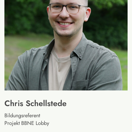
Chris Schellstede
Bildungsreferent
Projekt BBNE Lobby