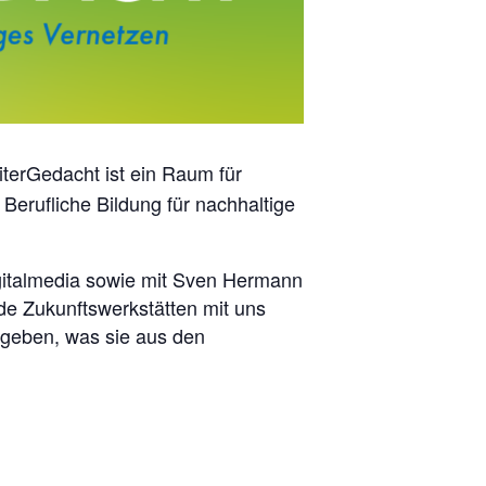
terGedacht ist ein Raum für
erufliche Bildung für nachhaltige
gitalmedia sowie mit Sven Hermann
de Zukunftswerkstätten mit uns
 geben, was sie aus den