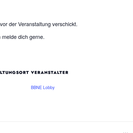
or der Veranstaltung verschickt.
n melde dich gerne.
LTUNGSORT
VERANSTALTER
BBNE Lobby