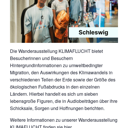
Die Wanderausstellung KLIMAFLUCHT bietet
Besucherinnen und Besuchern
Hintergrundinformationen zu umweltbedingter
Migration, den Auswirkungen des Klimawandels in
verschiedenen Teilen der Erde sowie der Größe des
ökologischen Fußabdrucks in den einzelnen
Ländern. Hierbei handelt es sich um sieben
lebensgroße Figuren, die in Audiobeiträgen über ihre
Schicksale, Sorgen und Hoffnungen berichten.
Weitere Informationen zu unserer Wanderausstellung
KLIMAFLUCHT finden sie
hier
.