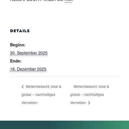
DETAILS
Beginn:
30. September 2025
Ende:
18. Dezember 2025
WeiterGedacht: lokal &
WeiterGedacht: lokal &
global – nachhaltiges
global – nachhaltiges
Vernetzen
Vernetzen