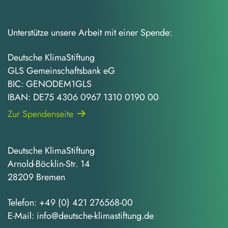
Unterstütze unsere Arbeit mit einer Spende:
Deutsche KlimaStiftung
GLS Gemeinschaftsbank eG
BIC: GENODEM1GLS
IBAN: DE75 4306 0967 1310 0190 00
Zur Spendenseite
Deutsche KlimaStiftung
Arnold-Böcklin-Str. 14
28209 Bremen
Telefon:
+49 (0) 421 276568-00
E-Mail:
info@deutsche-klimastiftung.de