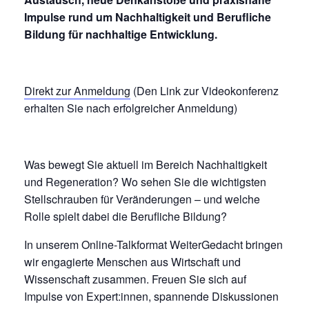
Impulse rund um Nachhaltigkeit und Berufliche
Bildung für nachhaltige Entwicklung.
Direkt zur Anmeldung
(Den Link zur Videokonferenz
erhalten Sie nach erfolgreicher Anmeldung)
Was bewegt Sie aktuell im Bereich Nachhaltigkeit
und Regeneration? Wo sehen Sie die wichtigsten
Stellschrauben für Veränderungen – und welche
Rolle spielt dabei die Berufliche Bildung?
In unserem Online-Talkformat WeiterGedacht bringen
wir engagierte Menschen aus Wirtschaft und
Wissenschaft zusammen. Freuen Sie sich auf
Impulse von Expert:innen, spannende Diskussionen