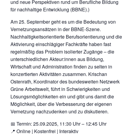
und neue Perspektiven rund um Berufliche Bildung
für nachhaltige Entwicklung (BBNE).)
Am 25. September geht es um die Bedeutung von
Vernetzungsansätzen in der BBNE-Szene.
Nachhaltigkeitsorientierte Berufsorientierung und die
Aktivierung einschlägiger Fachkräfte haben fast
regelmäßig das Problem isolierter Zugänge – die
unterschiedlichen Akteur:innen aus Bildung,
Wirtschaft und Administration finden zu selten in
konzertierten Aktivitäten zusammen. Krischan
Ostenrath, Koordinator des bundesweiten Netzwerk
Grüne Arbeitswelt, führt in Schwierigkeiten und
Lösungsmöglichkeiten ein und gibt uns damit die
Möglichkeit, über die Verbesserung der eigenen
Vernetzung nachzudenken und zu diskutieren.
📅 Termin: 25.09.2025, 11:30 Uhr – 12:45 Uhr
📍 Online | Kostenfrei | Interaktiv