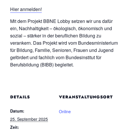
Hier anmelden!
Mit dem Projekt BBNE Lobby setzen wir uns dafür
ein, Nachhaltigkeit – ökologisch, ökonomisch und
sozial – stärker in der beruflichen Bildung zu
verankern. Das Projekt wird vom Bundesministerium
für Bildung, Familie, Senioren, Frauen und Jugend
gefördert und fachlich vom Bundesinstitut für
Berufsbildung (BIBB) begleitet.
DETAILS
VERANSTALTUNGSORT
Datum:
Online
25. September 2025
Zeit: