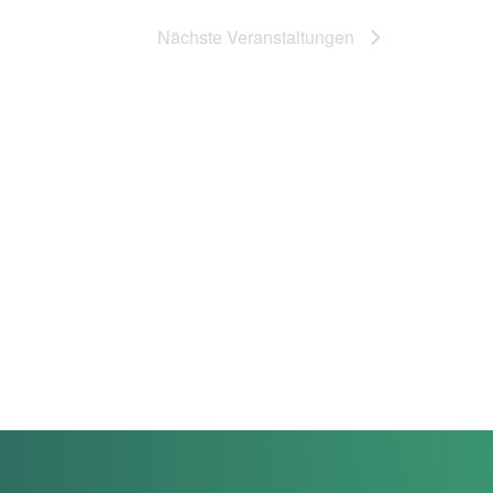
Nächste
Veranstaltungen