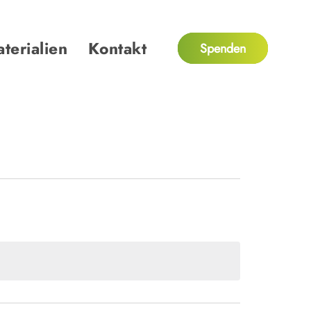
terialien
Kontakt
Spenden