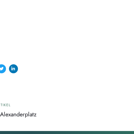
TIKEL
 Alexanderplatz