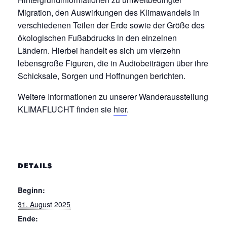
Migration, den Auswirkungen des Klimawandels in
verschiedenen Teilen der Erde sowie der Größe des
ökologischen Fußabdrucks in den einzelnen
Ländern. Hierbei handelt es sich um vierzehn
lebensgroße Figuren, die in Audiobeiträgen über ihre
Schicksale, Sorgen und Hoffnungen berichten.
Weitere Informationen zu unserer Wanderausstellung
KLIMAFLUCHT finden sie
hier
.
DETAILS
Beginn:
31. August 2025
Ende: