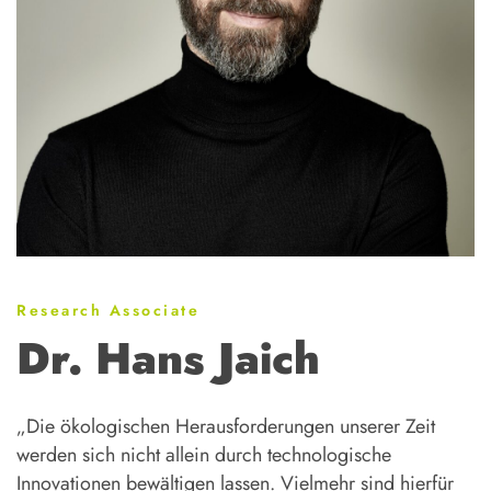
Research Associate
Dr. Hans Jaich
„Die ökologischen Herausforderungen unserer Zeit
werden sich nicht allein durch technologische
Innovationen bewältigen lassen. Vielmehr sind hierfür