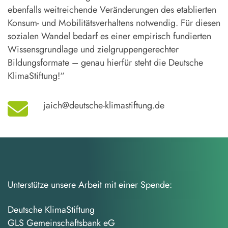
ebenfalls weitreichende Veränderungen des etablierten
Konsum- und Mobilitätsverhaltens notwendig. Für diesen
sozialen Wandel bedarf es einer empirisch fundierten
Wissensgrundlage und zielgruppengerechter
Bildungsformate – genau hierfür steht die Deutsche
KlimaStiftung!“
jaich@deutsche-klimastiftung.de
Unterstütze unsere Arbeit mit einer Spende:
Deutsche KlimaStiftung
GLS Gemeinschaftsbank eG