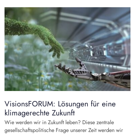
VisionsFORUM: Lösungen für eine
klimagerechte Zukunft
Wie werden wir in Zukunft leben? Diese zentrale
gesellschaftspolitische Frage unserer Zeit werden wir