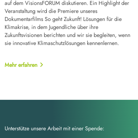
auf dem VisionsFORUM diskutieren. Ein Highlight der
Veranstaltung wird die Premiere unseres
Dokumentarfilms So geht Zukunft! Lösungen für die
Klimakrise, in dem Jugendliche über ihre
Zukunftsvisionen berichten und wir sie begleiten, wenn
sie innovative Klimaschutzlösungen kennenlernen.
Mehr erfahren
Unterstütze unsere Arbeit mit einer Spende: