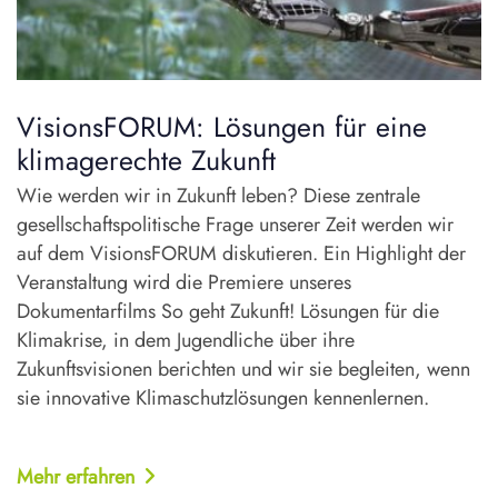
VisionsFORUM: Lösungen für eine
klimagerechte Zukunft
Wie werden wir in Zukunft leben? Diese zentrale
gesellschaftspolitische Frage unserer Zeit werden wir
auf dem VisionsFORUM diskutieren. Ein Highlight der
Veranstaltung wird die Premiere unseres
Dokumentarfilms So geht Zukunft! Lösungen für die
Klimakrise, in dem Jugendliche über ihre
Zukunftsvisionen berichten und wir sie begleiten, wenn
sie innovative Klimaschutzlösungen kennenlernen.
Mehr erfahren