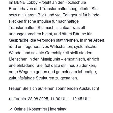
im BBNE Lobby Projekt an der Hochschule
Bremerhaven und Transformationsbegleiterin. Sie
setzt mit klarem Blick und viel Feingefühl für blinde
Flecken frische Impulse für nachhaltige
Transformation. Sie macht sichtbar, was oft
unausgesprochen bleibt, und öffnet Räume für
Gespräche, die verbinden statt trennen. In ihrer Arbeit
rund um regeneratives Wirtschaften, systemischen
Wandel und soziale Gerechtigkeit stellt sie den
Menschen in den Mittelpunkt – empathisch, ehrlich
und einladend. Sie lädt dazu ein, neu zu denken,
neue Wege zu gehen und gemeinsam lebendige,
zukunftsfähige Strukturen zu gestalten.
Freuen Sie sich auf einen spannenden Austausch!
📅 Termin: 28.08.2025, 11:30 Uhr – 12:45 Uhr
📍 Online | Kostenfrei | Interaktiv