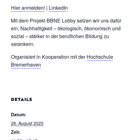
Hier anmelden!
|
LinkedIn
Mit dem Projekt BBNE Lobby setzen wir uns dafür
ein, Nachhaltigkeit – ökologisch, ökonomisch und
sozial – stärker in der beruflichen Bildung zu
verankern.
Organisiert in Kooperation mit der
Hochschule
Bremerhaven
DETAILS
Datum:
28. August 2025
Zeit: