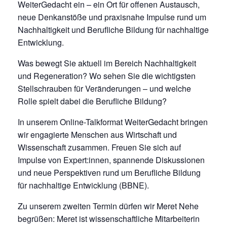
WeiterGedacht ein – ein Ort für offenen Austausch,
neue Denkanstöße und praxisnahe Impulse rund um
Nachhaltigkeit und Berufliche Bildung für nachhaltige
Entwicklung.
Was bewegt Sie aktuell im Bereich Nachhaltigkeit
und Regeneration? Wo sehen Sie die wichtigsten
Stellschrauben für Veränderungen – und welche
Rolle spielt dabei die Berufliche Bildung?
In unserem Online-Talkformat WeiterGedacht bringen
wir engagierte Menschen aus Wirtschaft und
Wissenschaft zusammen. Freuen Sie sich auf
Impulse von Expert:innen, spannende Diskussionen
und neue Perspektiven rund um Berufliche Bildung
für nachhaltige Entwicklung (BBNE).
Zu unserem zweiten Termin dürfen wir Meret Nehe
begrüßen: Meret ist wissenschaftliche Mitarbeiterin