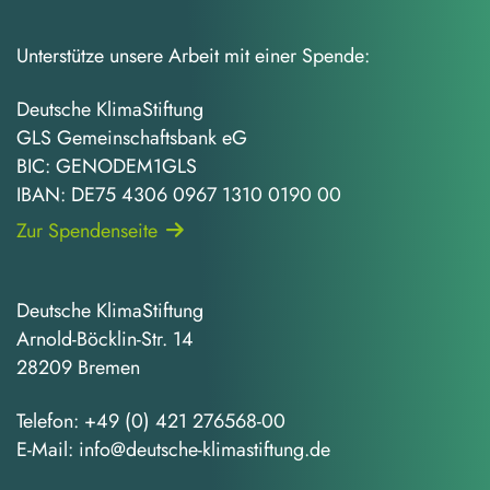
Unterstütze unsere Arbeit mit einer Spende:
Deutsche KlimaStiftung
GLS Gemeinschaftsbank eG
BIC: GENODEM1GLS
IBAN: DE75 4306 0967 1310 0190 00
Zur Spendenseite
Deutsche KlimaStiftung
Arnold-Böcklin-Str. 14
28209 Bremen
Telefon:
+49 (0) 421 276568-00
E-Mail:
info@deutsche-klimastiftung.de